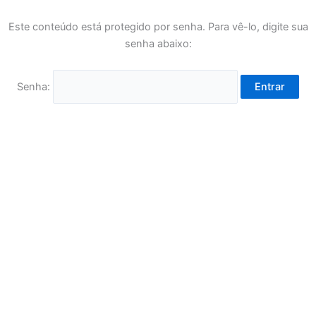
Este conteúdo está protegido por senha. Para vê-lo, digite sua
senha abaixo:
Senha: