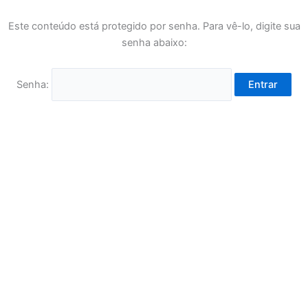
Este conteúdo está protegido por senha. Para vê-lo, digite sua
senha abaixo:
Senha: