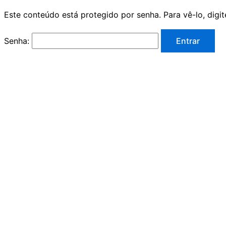
Este conteúdo está protegido por senha. Para vê-lo, digit
Senha: