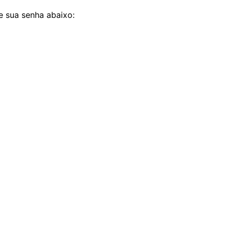
e sua senha abaixo: